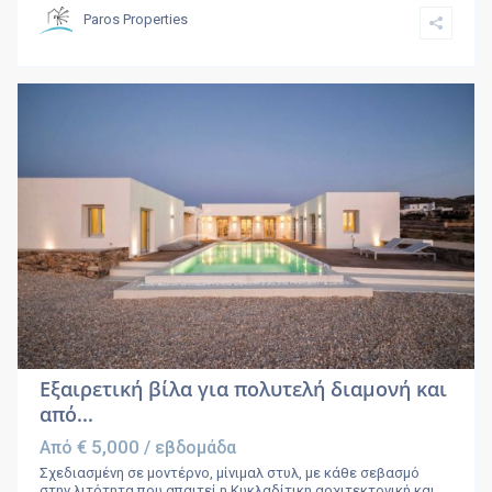
Paros Properties
Εξαιρετική βίλα για πολυτελή διαμονή και
από...
€ 5,000
Από
/ εβδομάδα
Σχεδιασμένη σε μοντέρνο, μίνιμαλ στυλ, με κάθε σεβασμό
στην λιτότητα που απαιτεί η Κυκλαδίτικη αρχιτεκτονική και