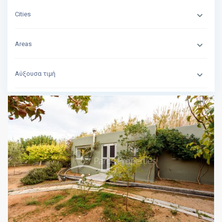
Cities
Areas
Αύξουσα τιμή