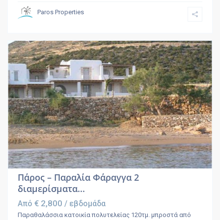
Paros Properties
Πάρος – Παραλία Φάραγγα 2
διαμερίσματα...
€ 2,800
Από
/ εβδομάδα
Παραθαλάσσια κατοικία πολυτελείας 120τμ. μπροστά από