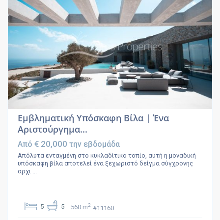
Εμβληματική Υπόσκαφη Βίλα | Ένα
Αριστούργημα...
€ 20,000
Από
την εβδομάδα
Απόλυτα ενταγμένη στο κυκλαδίτικο τοπίο, αυτή η μοναδική
υπόσκαφη βίλα αποτελεί ένα ξεχωριστό δείγμα σύγχρονης
αρχι
...
2
5
5
560 m
#11160