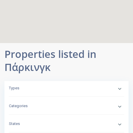
Properties listed in
Πάρκινγκ
Types
Categories
States