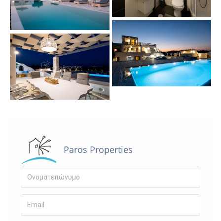
Paros Properties