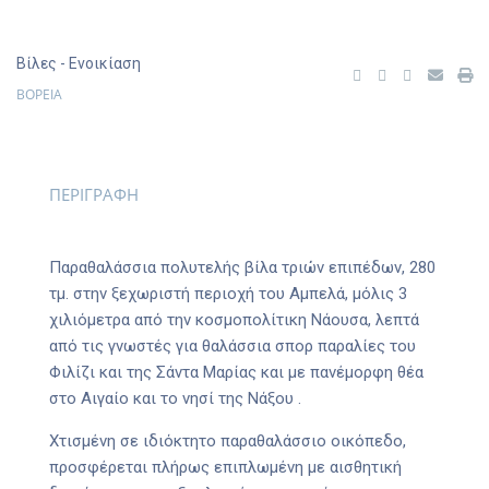
Βίλες
- Ενοικίαση
ΒΟΡΕΙΑ
ΠΕΡΙΓΡΑΦΗ
Παραθαλάσσια πολυτελής βίλα τριών επιπέδων, 280
τμ. στην ξεχωριστή περιοχή του Αμπελά, μόλις 3
χιλιόμετρα από την κοσμοπολίτικη Νάουσα, λεπτά
από τις γνωστές για θαλάσσια σπορ παραλίες του
Φιλίζι και της Σάντα Μαρίας και με πανέμορφη θέα
στο Αιγαίο και το νησί της Νάξου .
Χτισμένη σε ιδιόκτητο παραθαλάσσιο οικόπεδο,
προσφέρεται πλήρως επιπλωμένη με αισθητική