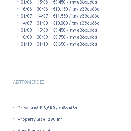
01/06 – 15/06 – €9.450 / την εβδομάδα
16/06 – 30/06 – €10.150 / την εβδομάδα
01/07 – 14/07 – €11.550 / την εβδομάδα
14/07 – 31/08 – €13.860 / την εβδομάδα
01/09 – 15/09 – €9.450 / την εβδομάδα
16/09 – 30/09 – €8.750 / την εβδομάδα
01/10 – 31/10 – €6.650 / την εβδομάδα
ΛΕΠΤΟΜΕΡΕΙΕΣ
Price:
€ 6,650
Από
/ εβδομάδα
2
Property Size:
280 m
Υπνοδωμάτια:
6