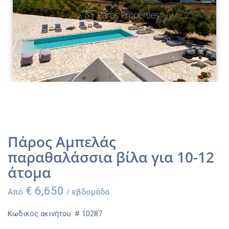
Πάρος Αμπελάς
παραθαλάσσια βίλα για 10-12
άτομα
€ 6,650
Από
/ εβδομάδα
Κωδικός ακινήτου: # 10287