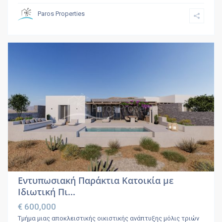
Paros Properties
Εντυπωσιακή Παράκτια Κατοικία με
Ιδιωτική Πι...
€ 600,000
Τμήμα μιας αποκλειστικής οικιστικής ανάπτυξης μόλις τριών