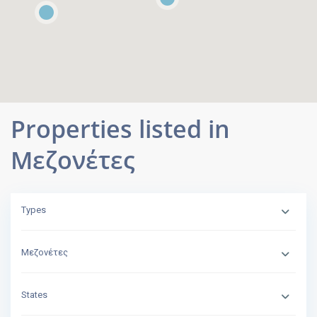
Properties listed in
Μεζονέτες
Types
Μεζονέτες
States