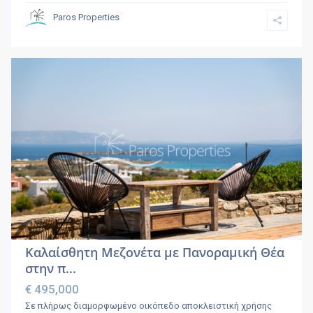
Paros Properties
Καλαίσθητη Μεζονέτα με Πανοραμική Θέα
στην π...
€ 495,000
Σε πλήρως διαμορφωμένο οικόπεδο αποκλειστική χρήσης