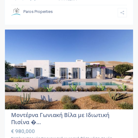
Paros Properties
Μοντέρνα Γωνιακή Βίλα με Ιδιωτική
Πισίνα �...
€ 980,000