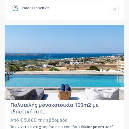
Paros Properties
Πολυτελής μονοκατοικία 160m2 με
ιδιωτική πισ...
€ 5,600
Από
την εβδομάδα
Το ακίνητο είναι χτισμένο σε οικόπεδο 1.500m2 με ένα πολύ