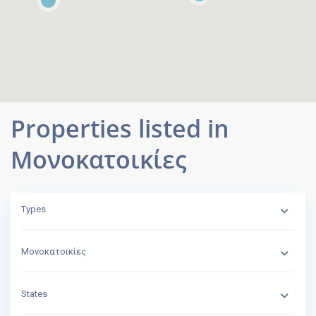
Properties listed in
Μονοκατοικίες
Types
Μονοκατοικίες
States