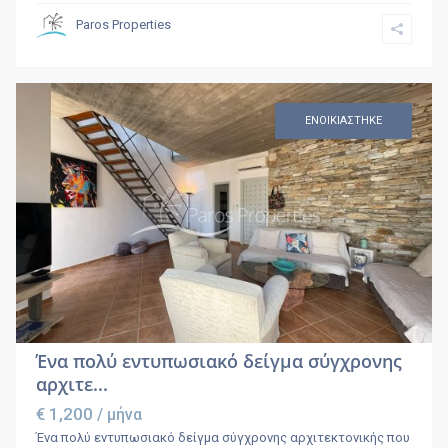
Paros Properties
ΕΝΟΙΚΙΑΣΤΗΚΕ
Ένα πολύ εντυπωσιακό δείγμα σύγχρονης
αρχιτε...
€ 1,200
/ μήνα
Ένα πολύ εντυπωσιακό δείγμα σύγχρονης αρχιτεκτονικής που