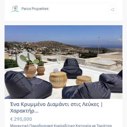
Paros Properties
Ένα Κρυμμένο Διαμάντι στις Λεύκες |
Χαρακτήρ...
€ 295,000
Μαγευτική Παραδοσιακή Κυκλαδίτικη Κατοικία με Ταράτσα