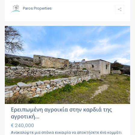
Paros Properties
Ερειπωμένη αγροικία στην καρδιά της
αγροτική...
€ 240,000
Ανακαλύψτε μια σπάνια ευκαιρία να αποκτήσετε ένα κομμάτι