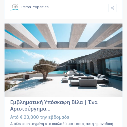
Paros Properties
Εμβληματική Υπόσκαφη Βίλα | Ένα
Αριστούργημα...
€ 20,000
Από
την εβδομάδα
Απόλυτα ενταγμένη στο κυκλαδίτικο τοπίο, αυτή η μοναδική