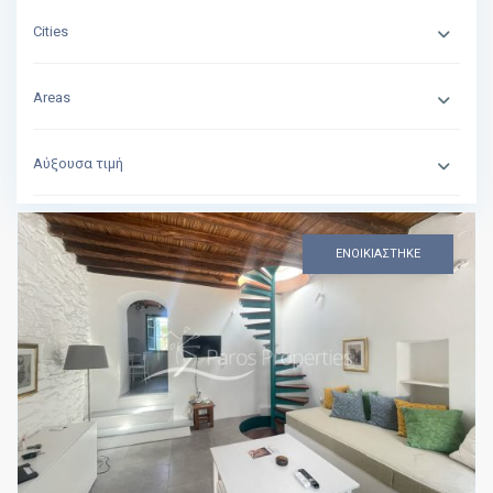
Cities
Areas
Αύξουσα τιμή
ΕΝΟΙΚΙΑΣΤΗΚΕ