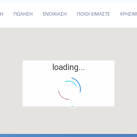
ΚΗ
ΠΩΛΗΣΗ
ΕΝΟΙΚΙΑΣΗ
ΠΟΙΟΙ ΕΙΜΑΣΤΕ
ΧΡΗΣΙ
loading...