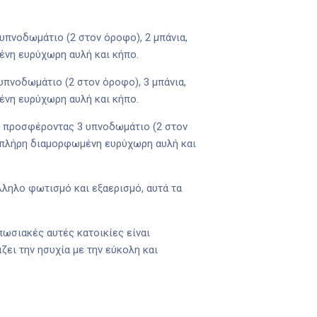
 υπνοδωμάτιο (2 στον όροφο), 2 μπάνια,
ένη ευρύχωρη αυλή και κήπο.
υπνοδωμάτιο (2 στον όροφο), 3 μπάνια,
ένη ευρύχωρη αυλή και κήπο.
υ, προσφέροντας 3 υπνοδωμάτιο (2 στον
ε πλήρη διαμορφωμένη ευρύχωρη αυλή και
ληλο φωτισμό και εξαερισμό, αυτά τα
ωσιακές αυτές κατοικίες είναι
ζει την ησυχία με την εύκολη και