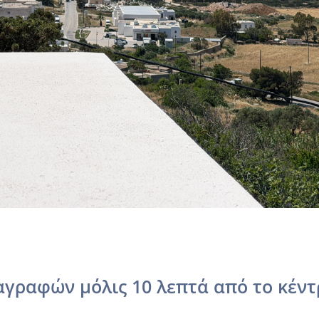
αγραφών μόλις 10 λεπτά από το κέντ