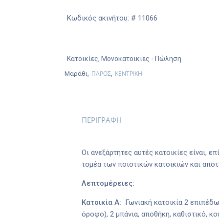
Κωδικός ακινήτου: # 11066
Κατοικίες
,
Μονοκατοικίες
- Πώληση
ΠΑΡΟΣ
ΚΕΝΤΡΙΚΗ
Μαράθι,
,
ΠΕΡΙΓΡΑΦΗ
Οι ανεξάρτητες αυτές κατοικίες είναι, ε
τομέα των ποιοτικών κατοικιών και αποτε
Λεπτομέρειες:
Κατοικία Α:
Γωνιακή κατοικία 2 επιπέδω
όροφο), 2 μπάνια, αποθήκη, καθιστικό, 