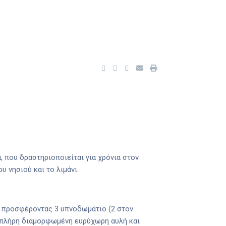
, που δραστηριοποιείται για χρόνια στον
 νησιού και το λιμάνι.
υ, προσφέροντας 3 υπνοδωμάτιο (2 στον
ε πλήρη διαμορφωμένη ευρύχωρη αυλή και