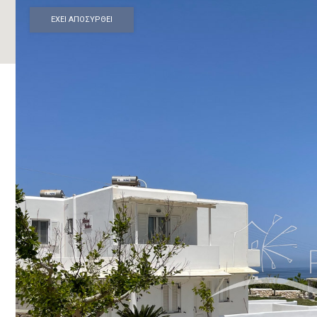
ΕΧΕΙ ΑΠΟΣΥΡΘΕΙ