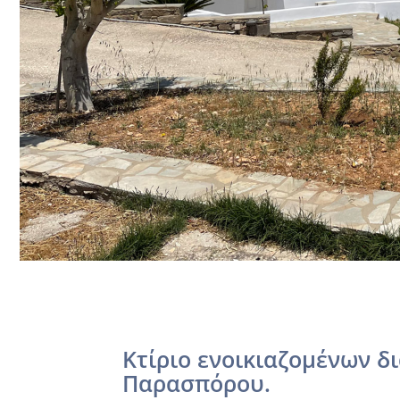
Κτίριο ενοικιαζομένων 
Παρασπόρου.