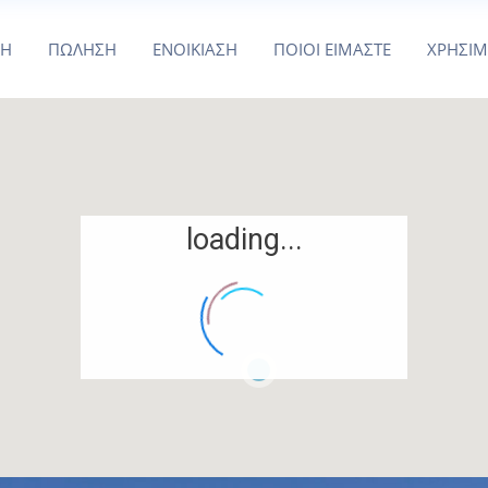
ΚΗ
ΠΩΛΗΣΗ
ΕΝΟΙΚΙΑΣΗ
ΠΟΙΟΙ ΕΙΜΑΣΤΕ
ΧΡΗΣΙ
loading...