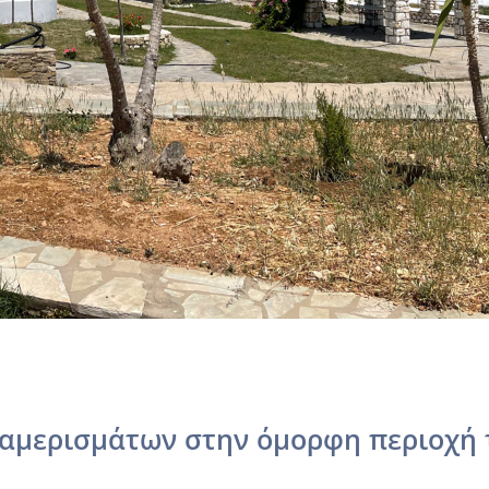
διαμερισμάτων στην όμορφη περιοχή 