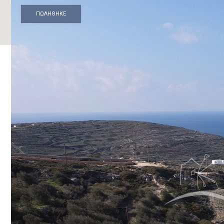
ΠΩΛΗΘΗΚΕ