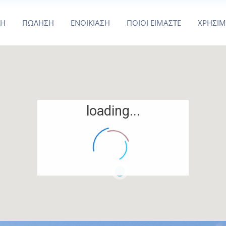
ΚΗ
ΠΩΛΗΣΗ
ΕΝΟΙΚΙΑΣΗ
ΠΟΙΟΙ ΕΙΜΑΣΤΕ
ΧΡΗΣΙ
loading...