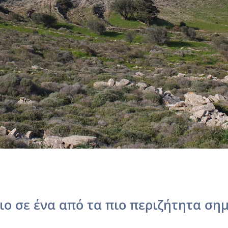
ο σε ένα από τα πιο περιζήτητα ση