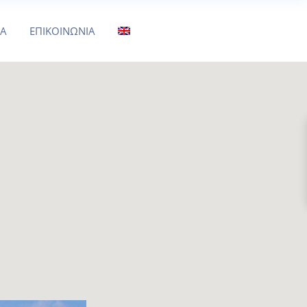
ΜΑ
ΕΠΙΚΟΙΝΩΝΙΑ