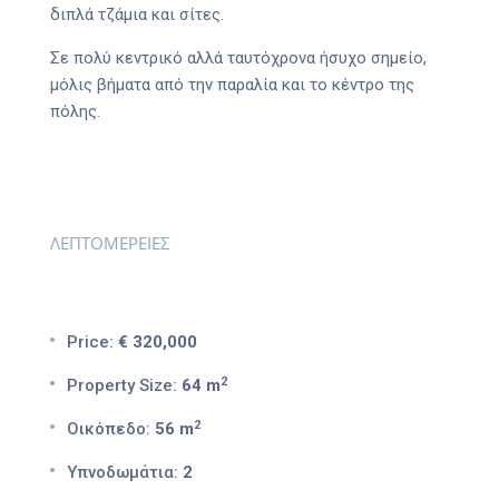
διπλά τζάμια και σίτες.
Σε πολύ κεντρικό αλλά ταυτόχρονα ήσυχο σημείο,
μόλις βήματα από την παραλία και το κέντρο της
πόλης.
ΛΕΠΤΟΜΕΡΕΙΕΣ
Price:
€ 320,000
2
Property Size:
64 m
2
Οικόπεδο:
56 m
Υπνοδωμάτια:
2