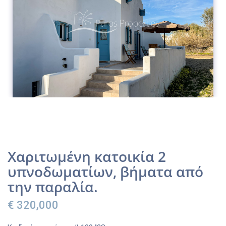
Χαριτωμένη κατοικία 2
υπνοδωματίων, βήματα από
την παραλία.
€ 320,000