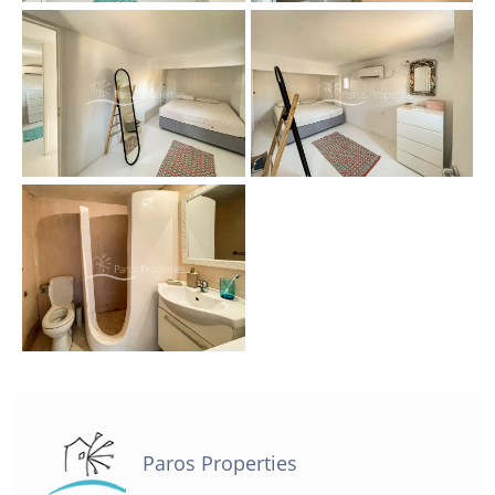
Paros Properties