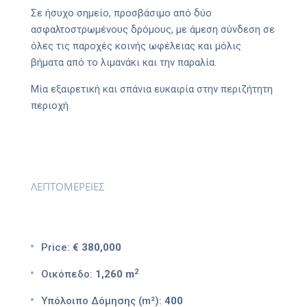
Σε ήσυχο σημείο, προσβάσιμο από δύο
ασφαλτοστρωμένους δρόμους, με άμεση σύνδεση σε
όλες τις παροχές κοινής ωφέλειας και μόλις
βήματα από το λιμανάκι και την παραλία.
Μία εξαιρετική και σπάνια ευκαιρία στην περιζήτητη
περιοχή.
ΛΕΠΤΟΜΕΡΕΙΕΣ
Price:
€ 380,000
2
Οικόπεδο:
1,260 m
Υπόλοιπο Δόμησης (m²):
400