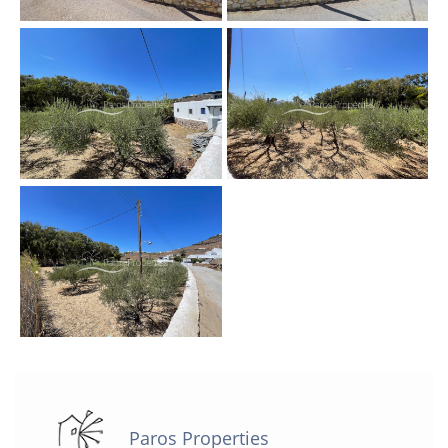
Paros Properties