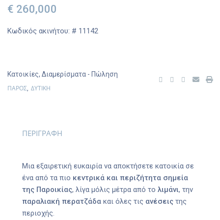
€ 260,000
Κωδικός ακινήτου: # 11142
Κατοικίες
,
Διαμερίσματα
- Πώληση
ΠΑΡΟΣ
ΔΥΤΙΚΗ
,
ΠΕΡΙΓΡΑΦΗ
Μια εξαιρετική ευκαιρία να αποκτήσετε κατοικία σε
ένα από τα πιο
κεντρικά και περιζήτητα σημεία
της Παροικίας
, λίγα μόλις μέτρα από το
λιμάνι
, την
παραλιακή περατζάδα
και όλες τις
ανέσεις
της
περιοχής.