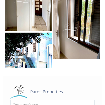
Paros Properties