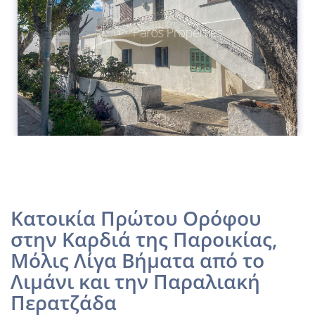
Κατοικία Πρώτου Ορόφου
στην Καρδιά της Παροικίας,
Μόλις Λίγα Βήματα από το
Λιμάνι και την Παραλιακή
Περατζάδα