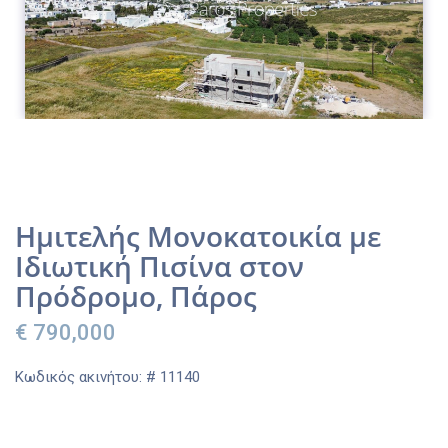
Ημιτελής Μονοκατοικία με
Ιδιωτική Πισίνα στον
Πρόδρομο, Πάρος
€ 790,000
Κωδικός ακινήτου: # 11140