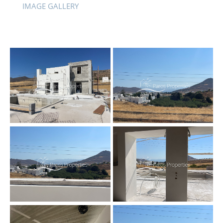
IMAGE GALLERY