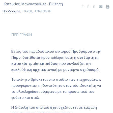
Κατοικίες
,
Μονοκατοικίες
- Πώληση
ΠΑΡΟΣ
ΑΝΑΤΟΛΙΚΗ
Πρόδρομος,
,
ΠΕΡΙΓΡΑΦΗ
Εντός του παραδοσιακού οικισμού
Προδρόμου
στην
Πάρο
, διατίθεται προς πώληση αυτή η
ανεξάρτητη
κατοικία τριών επιπέδων
, που συνδυάζει την
κυκλαδίτικη αρχιτεκτονική με μοντέρνο σχεδιασμό.
Το ακίνητο βρίσκεται στο στάδιο των επιχρισμάτων,
προσφέροντας τη δυνατότητα στον νέο ιδιοκτήτη να
το ολοκληρώσει σύμφωνα με το προσωπικό του
γούστο και στυλ.
Η διάταξη του σπιτιού έχει σχεδιαστεί με έμφαση