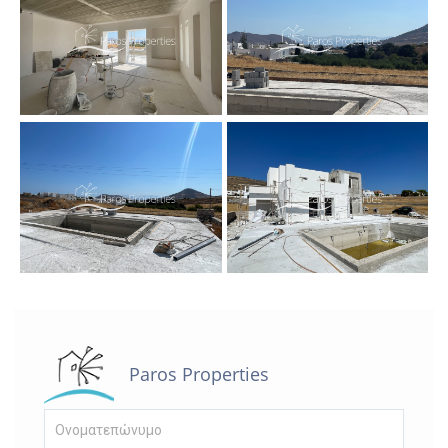
Paros Properties