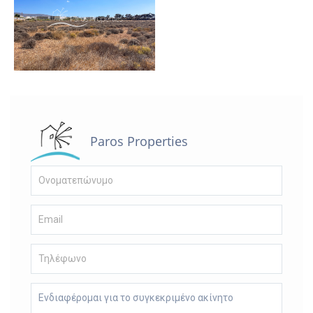
Paros Properties