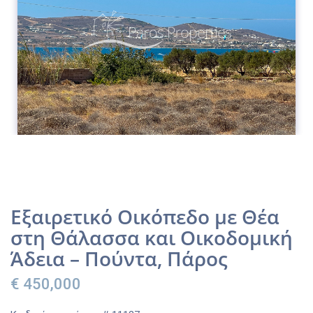
Εξαιρετικό Οικόπεδο με Θέα
στη Θάλασσα και Οικοδομική
Άδεια – Πούντα, Πάρος
€ 450,000