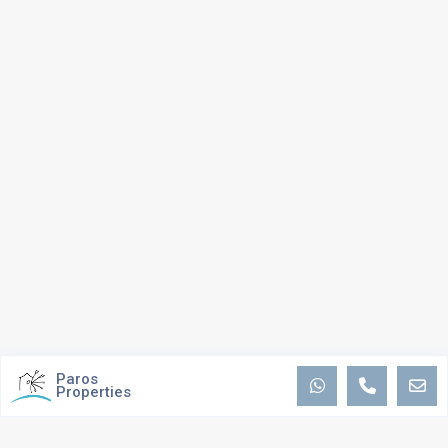
Paros
Properties