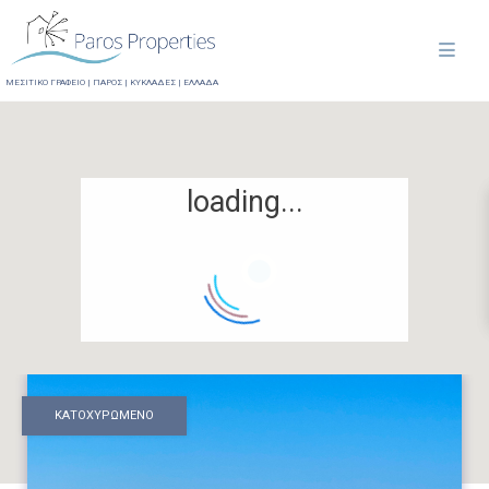
ΜΕΣΙΤΙΚΟ ΓΡΑΦΕΙΟ | ΠΑΡΟΣ | ΚΥΚΛΑΔΕΣ | ΕΛΛΑΔΑ
loading...
ΚΑΤΟΧΥΡΩΜΕΝΟ