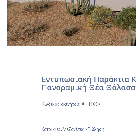
Εντυπωσιακή Παράκτια Κα
Πανοραμική Θέα Θάλασσα
Κωδικός ακινήτου: # 11169K
Κατοικίες
,
Μεζονέτες
- Πώληση