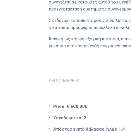
συναντάται σε κατοικίες αυτού του μεγέ
προεγκατάσταση συστήματος συναγερμού,
Σε ιδανική τοποθεσία, μόλις λίγα λεπτά
η κατοικία προσφέρει παράλληλα εύκολη 
Ιδανική ως κομψή εξοχική κατοικία, επενδ
ευκαιρία απόκτησης ενός σύγχρονου ακιν
ΛΕΠΤΟΜΕΡΕΙΕΣ
Price:
€ 600,000
Υπνοδωμάτια:
2
Απόσταση από θάλασσα (χλμ):
1.4