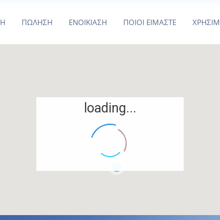
ΚΗ
ΠΩΛΗΣΗ
ΕΝΟΙΚΙΑΣΗ
ΠΟΙΟΙ ΕΙΜΑΣΤΕ
ΧΡΗΣΙ
loading...