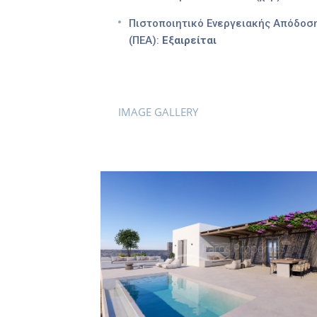
Πιστοποιητικό Ενεργειακής Απόδοσ
(ΠΕΑ):
Εξαιρείται
IMAGE GALLERY