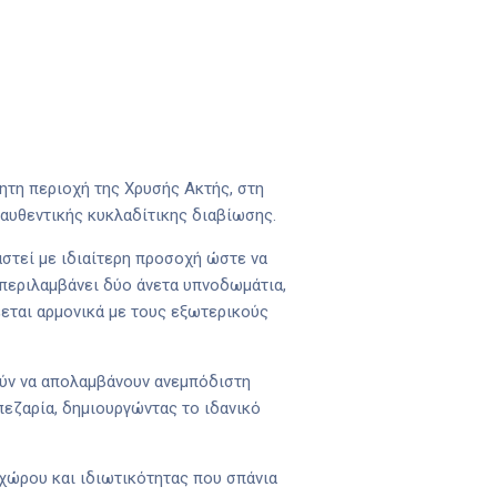
ητη περιοχή της Χρυσής Ακτής, στη
αυθεντικής κυκλαδίτικης διαβίωσης.
αστεί με ιδιαίτερη προσοχή ώστε να
περιλαμβάνει δύο άνετα υπνοδωμάτια,
έεται αρμονικά με τους εξωτερικούς
ούν να απολαμβάνουν ανεμπόδιστη
απεζαρία, δημιουργώντας το ιδανικό
 χώρου και ιδιωτικότητας που σπάνια