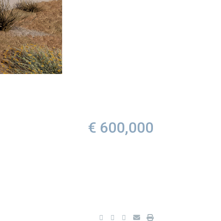
€ 600,000