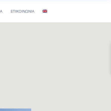
ΜΑ
ΕΠΙΚΟΙΝΩΝΙΑ