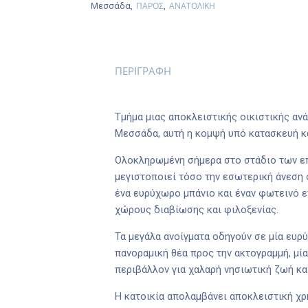
ΠΑΡΟΣ
ΑΝΑΤΟΛΙΚΗ
Μεσσάδα,
,
ΠΕΡΙΓΡΑΦΗ
Τμήμα μιας αποκλειστικής οικιστικής αν
Μεσσάδα, αυτή η κομψή υπό κατασκευή κ
Ολοκληρωμένη σήμερα στο στάδιο των επιχ
μεγιστοποιεί τόσο την εσωτερική άνεση
ένα ευρύχωρο μπάνιο και έναν φωτεινό ε
χώρους διαβίωσης και φιλοξενίας.
Τα μεγάλα ανοίγματα οδηγούν σε μία ευρ
πανοραμική θέα προς την ακτογραμμή, μία
περιβάλλον για χαλαρή νησιωτική ζωή κα
Η κατοικία απολαμβάνει αποκλειστική χρή