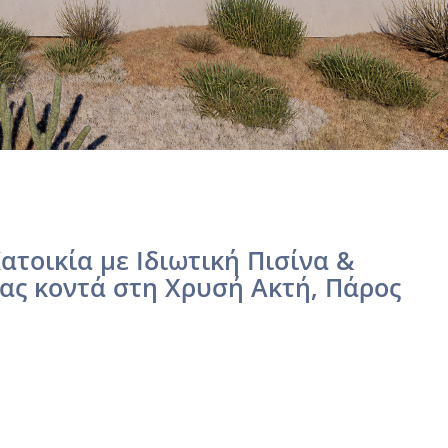
τοικία με Ιδιωτική Πισίνα &
ς κοντά στη Χρυσή Ακτή, Πάρος