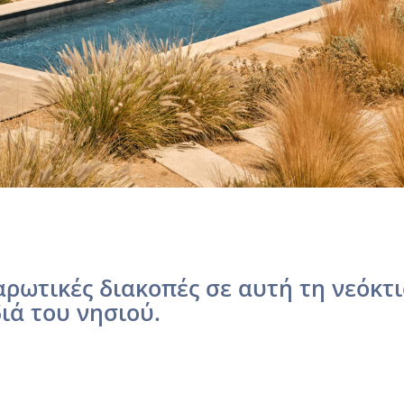
ρωτικές διακοπές σε αυτή τη νεόκτ
ιά του νησιού.