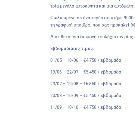
τρία μεγάλα αυτοκίνητα και μια αυτόματη
Φωλιασμένη σε ένα τεράστιο κτήμα 9000m
τη γραφική ύπαιθρο, που σας προκαλεί δέ
Διατίθεται για διαμονή τουλάχιστον μία
Εβδομαδιαίες τιμές:
01/05 – 18/06 – €4.750 / εβδομάδα
19/06 – 22/07 – €5.450 / εβδομάδα
23/07 – 19/08 – €6.850 / εβδομάδα
20/08 – 10/09 – €5.450 / εβδομάδα
11/09 – 10/10 – €4.750 / εβδομάδα