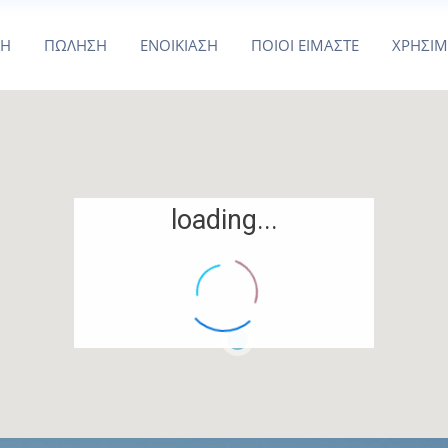
ΚΗ
ΠΩΛΗΣΗ
ΕΝΟΙΚΙΑΣΗ
ΠΟΙΟΙ ΕΙΜΑΣΤΕ
ΧΡΗΣΙ
loading...