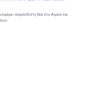
οσφέρει ανεμπόδιστη θέα στο Αιγαίο και
ήνιο.