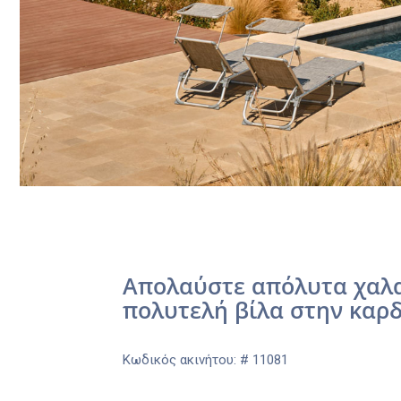
Απολαύστε απόλυτα χαλα
πολυτελή βίλα στην καρδ
Κωδικός ακινήτου: # 11081