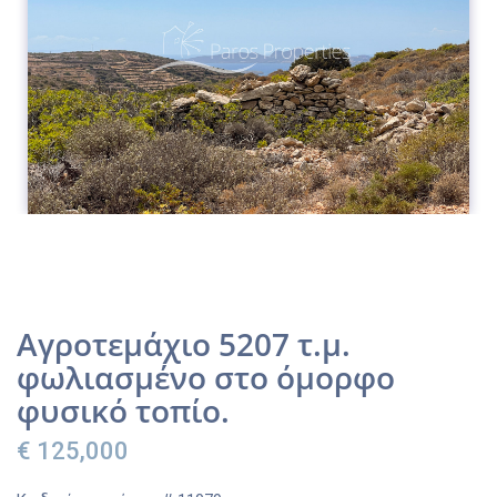
Αγροτεμάχιο 5207 τ.μ.
φωλιασμένο στο όμορφο
φυσικό τοπίο.
€ 125,000