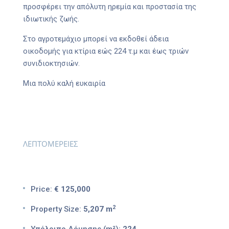
προσφέρει την απόλυτη ηρεμία και προστασία της
ιδιωτικής ζωής.
Στο αγροτεμάχιο μπορεί να εκδοθεί άδεια
οικοδομής για κτίρια εώς 224 τ.μ και έως τριών
συνιδιοκτησιών.
Μια πολύ καλή ευκαιρία
ΛΕΠΤΟΜΕΡΕΙΕΣ
Price:
€ 125,000
2
Property Size:
5,207 m